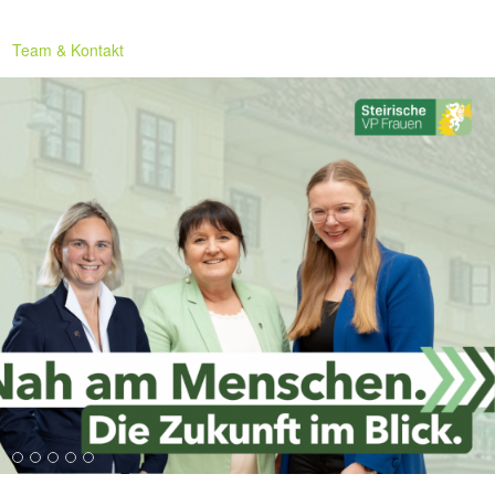
Team & Kontakt