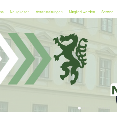
ns
Neuigkeiten
Veranstaltungen
Mitglied werden
Service