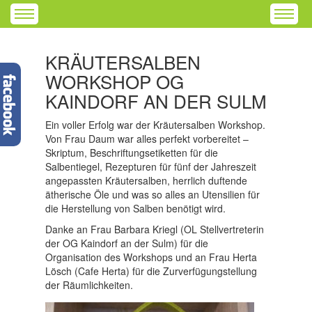
KRÄUTERSALBEN
WORKSHOP OG
KAINDORF AN DER SULM
Ein voller Erfolg war der Kräutersalben Workshop.
Von Frau Daum war alles perfekt vorbereitet –
Skriptum, Beschriftungsetiketten für die
Salbentiegel, Rezepturen für fünf der Jahreszeit
angepassten Kräutersalben, herrlich duftende
ätherische Öle und was so alles an Utensilien für
die Herstellung von Salben benötigt wird.
Danke an Frau Barbara Kriegl (OL Stellvertreterin
der OG Kaindorf an der Sulm) für die
Organisation des Workshops und an Frau Herta
Lösch (Cafe Herta) für die Zurverfügungstellung
der Räumlichkeiten.