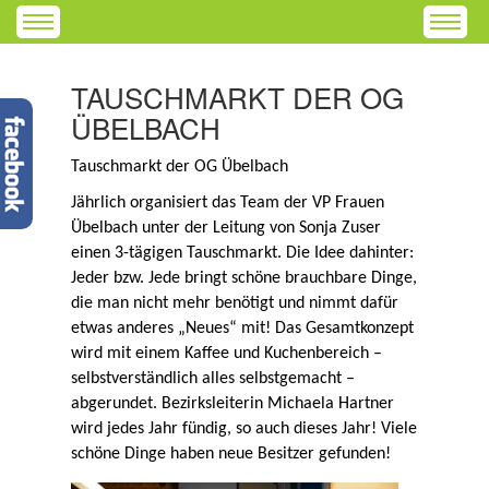
TAUSCHMARKT DER OG
ÜBELBACH
Tauschmarkt der OG Übelbach
Jährlich organisiert das Team der VP Frauen
Übelbach unter der Leitung von Sonja Zuser
einen 3-tägigen Tauschmarkt. Die Idee dahinter:
Jeder bzw. Jede bringt schöne brauchbare Dinge,
die man nicht mehr benötigt und nimmt dafür
etwas anderes „Neues“ mit! Das Gesamtkonzept
wird mit einem Kaffee und Kuchenbereich –
selbstverständlich alles selbstgemacht –
abgerundet. Bezirksleiterin Michaela Hartner
wird jedes Jahr fündig, so auch dieses Jahr! Viele
schöne Dinge haben neue Besitzer gefunden!