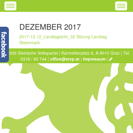
DEZEMBER 2017
2017-12-12_Landtagsinfo_32 Sitzung Landtag
Steiermark
© 2026 Steirische Volkspartei | Karmeliterplatz 6, A-8010 Graz | Tel:
0316 / 60 744 |
office@stvp.at
|
Impressum
|