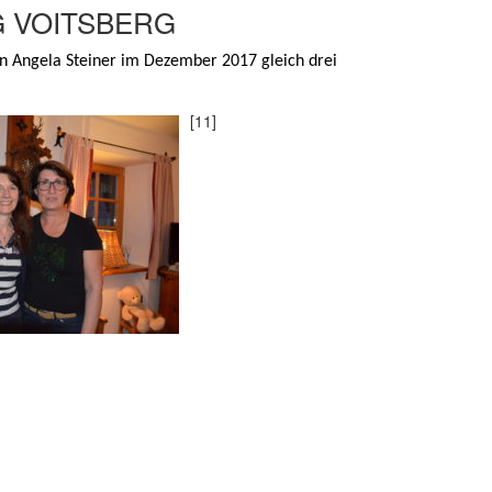
 VOITSBERG
rin Angela Steiner im Dezember 2017 gleich drei
[11]