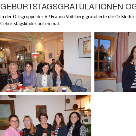
GEBURTSTAGSGRATULATIONEN OG
In der Ortsgruppe der VP Frauen Voitsberg gratulierte die Ortsleite
Geburtstagskinder auf einmal.