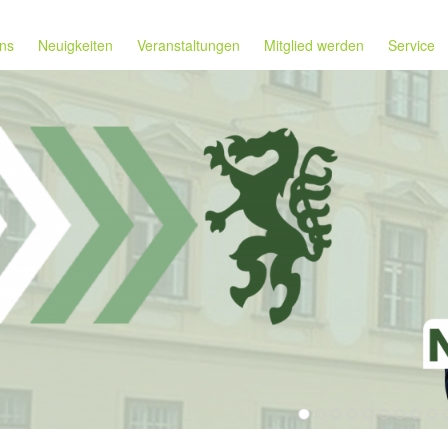
ns
Neuigkeiten
Veranstaltungen
Mitglied werden
Service