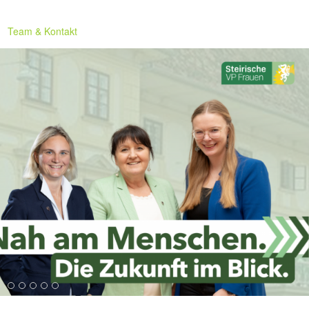
Team & Kontakt