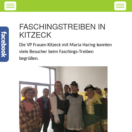
FASCHINGSTREIBEN IN
KITZECK
Die VP Frauen Kitzeck mit Maria Haring konnten
viele Besucher beim Faschings-Treiben
begrüßen.