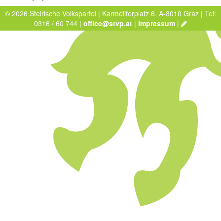
© 2026 Steirische Volkspartei | Karmeliterplatz 6, A-8010 Graz | Tel:
0316 / 60 744 |
office@stvp.at
|
Impressum
|