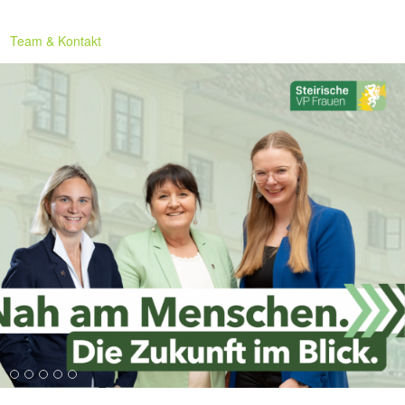
Team & Kontakt