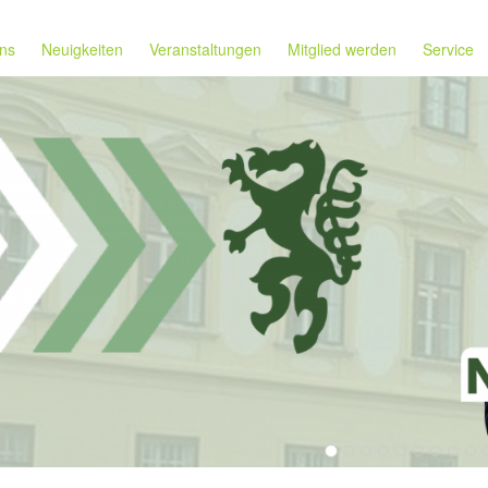
ns
Neuigkeiten
Veranstaltungen
Mitglied werden
Service