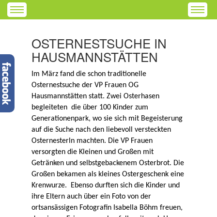
OSTERNESTSUCHE IN
HAUSMANNSTÄTTEN
Im März fand die schon traditionelle
Osternestsuche der VP Frauen OG
Hausmannstätten statt. Zwei Osterhasen
begleiteten die über 100 Kinder zum
Generationenpark, wo sie sich mit Begeisterung
auf die Suche nach den liebevoll versteckten
Osternesterln machten. Die VP Frauen
versorgten die Kleinen und Großen mit
Getränken und selbstgebackenem Osterbrot. Die
Großen bekamen als kleines Ostergeschenk eine
Krenwurze. Ebenso durften sich die Kinder und
ihre Eltern auch über ein Foto von der
ortsansässigen Fotografin Isabella Böhm freuen,