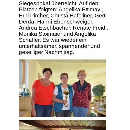
Siegespokal überreicht. Auf den
Plätzen folgten: Angelika Ettlmayr,
Erni Pircher, Christa Hafellner, Gerti
Derda, Hanni Ebenschweiger,
Andrea Etschbacher, Renate Freidl,
Monika Stoimaier und Angelika
Schaffer. Es war wieder ein
unterhaltsamer, spannender und
geselliger Nachmittag.