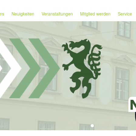
ns
Neuigkeiten
Veranstaltungen
Mitglied werden
Service