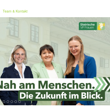
Team & Kontakt