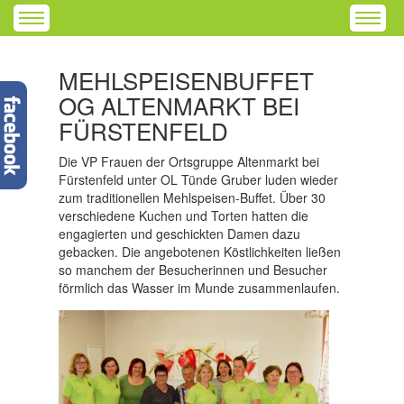
MEHLSPEISENBUFFET
OG ALTENMARKT BEI
FÜRSTENFELD
Die VP Frauen der Ortsgruppe Altenmarkt bei
Fürstenfeld unter OL Tünde Gruber luden wieder
zum traditionellen Mehlspeisen-Buffet. Über 30
verschiedene Kuchen und Torten hatten die
engagierten und geschickten Damen dazu
gebacken. Die angebotenen Köstlichkeiten ließen
so manchem der Besucherinnen und Besucher
förmlich das Wasser im Munde zusammenlaufen.