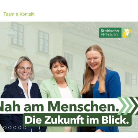
Team & Kontakt