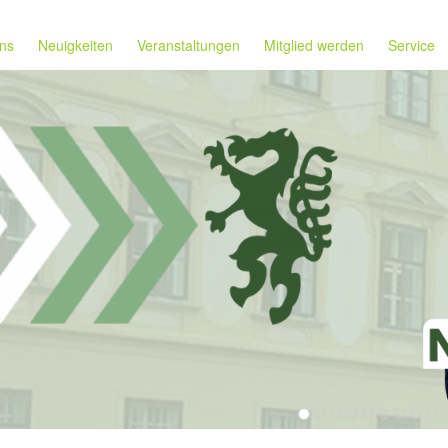
ns
Neuigkeiten
Veranstaltungen
Mitglied werden
Service