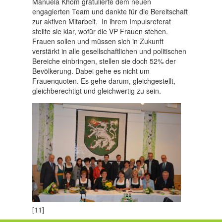
Manuela Khom gratulierte dem neuen
engagierten Team und dankte für die Bereitschaft
zur aktiven Mitarbeit. In ihrem Impulsreferat
stellte sie klar, wofür die VP Frauen stehen.
Frauen sollen und müssen sich in Zukunft
verstärkt in alle gesellschaftlichen und politischen
Bereiche einbringen, stellen sie doch 52% der
Bevölkerung. Dabei gehe es nicht um
Frauenquoten. Es gehe darum, gleichgestellt,
gleichberechtigt und gleichwertig zu sein.
[11]