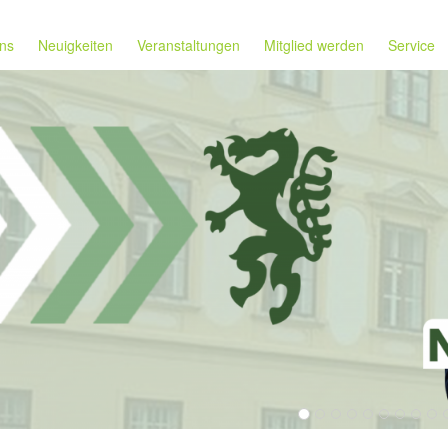
ns
Neuigkeiten
Veranstaltungen
Mitglied werden
Service