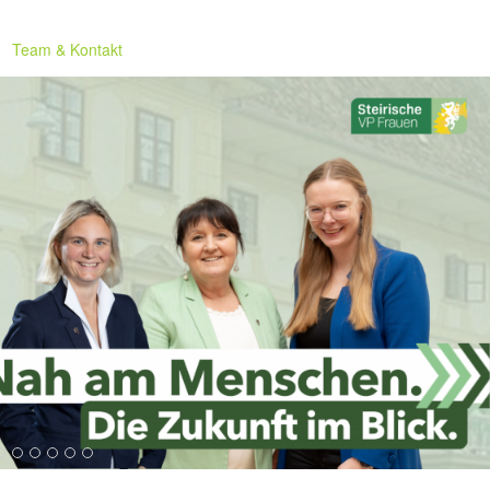
Team & Kontakt