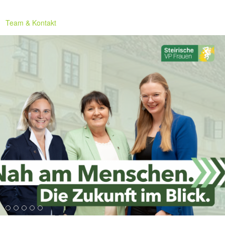
Team & Kontakt