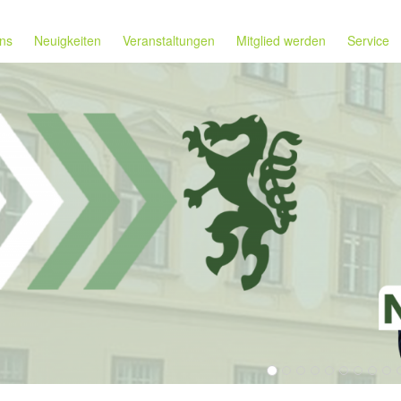
ns
Neuigkeiten
Veranstaltungen
Mitglied werden
Service