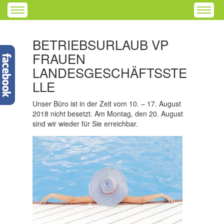
BETRIEBSURLAUB VP
FRAUEN
LANDESGESCHÄFTSSTE
LLE
Unser Büro ist in der Zeit vom 10. – 17. August
2018 nicht besetzt. Am Montag, den 20. August
sind wir wieder für Sie erreichbar.