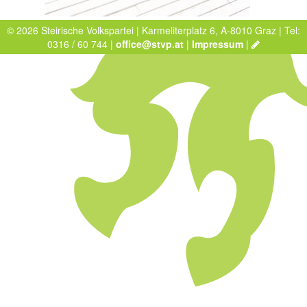
© 2026 Steirische Volkspartei | Karmeliterplatz 6, A-8010 Graz | Tel:
0316 / 60 744 |
office@stvp.at
|
Impressum
|