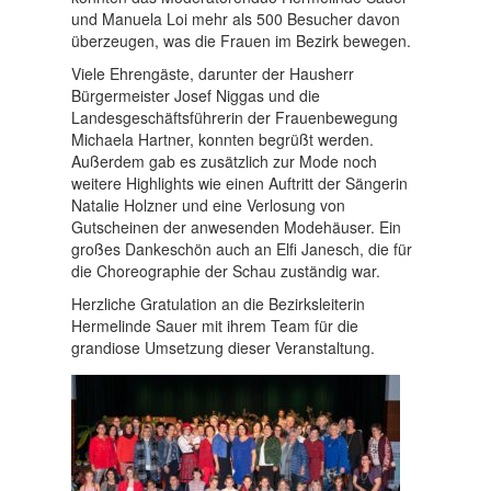
und Manuela Loi mehr als 500 Besucher davon
überzeugen, was die Frauen im Bezirk bewegen.
Viele Ehrengäste, darunter der Hausherr
Bürgermeister Josef Niggas und die
Landesgeschäftsführerin der Frauenbewegung
Michaela Hartner, konnten begrüßt werden.
Außerdem gab es zusätzlich zur Mode noch
weitere Highlights wie einen Auftritt der Sängerin
Natalie Holzner und eine Verlosung von
Gutscheinen der anwesenden Modehäuser. Ein
großes Dankeschön auch an Elfi Janesch, die für
die Choreographie der Schau zuständig war.
Herzliche Gratulation an die Bezirksleiterin
Hermelinde Sauer mit ihrem Team für die
grandiose Umsetzung dieser Veranstaltung.