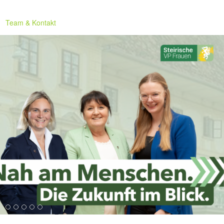
Team & Kontakt