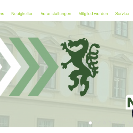
ns
Neuigkeiten
Veranstaltungen
Mitglied werden
Service