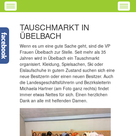
TAUSCHMARKT IN
ÜBELBACH
Wenn es um eine gute Sache geht, sind die VP
Frauen Übelbach zur Stelle. Seit mehr als 35
Jahren wird in Übelbach ein Tauschmarkt
organisiert. Kleidung, Spielsachen, Ski oder
Eislaufschuhe in gutem Zustand suchen sich eine
neue Besitzerin oder einen neuen Besitzer. Auch
die Landesgeschäftsführerin und Bezirksleiterin
Michaela Hartner (am Foto ganz rechts) findet
immer etwas Nettes für sich. Einen herzlichen
Dank an alle mit helfenden Damen.