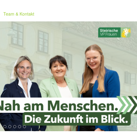
Team & Kontakt