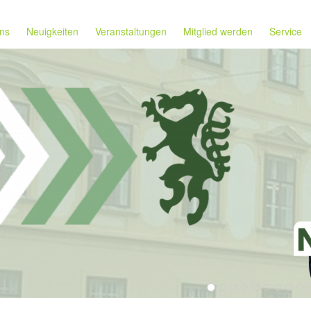
ns
Neuigkeiten
Veranstaltungen
Mitglied werden
Service