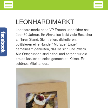
LEONHARDIMARKT
Leonhardimarkt ohne VP Frauen undenkbar seit
über 30 Jahren. Ihr Almkaffee lockt viele Besucher
an ihren Stand. Sich treffen, diskutieren,
politisieren eine Runde “ Murauer Engel“
gemeinsam genießen, das ist Sinn und Zweck.
Alle Ortsgruppen sind dabei und sorgen für die
ersten köstlichen selbstgemachten Kekse. Ein
schönes Miteinander..