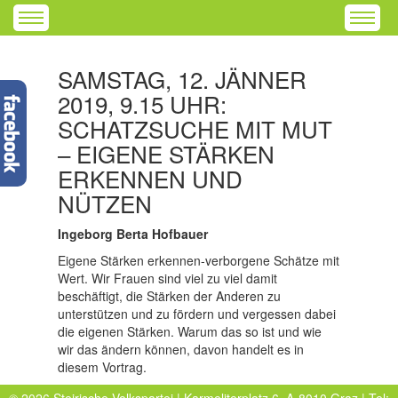
SAMSTAG, 12. JÄNNER
2019, 9.15 UHR:
SCHATZSUCHE MIT MUT
– EIGENE STÄRKEN
ERKENNEN UND
NÜTZEN
Ingeborg Berta Hofbauer
Eigene Stärken erkennen-verborgene Schätze mit
Wert. Wir Frauen sind viel zu viel damit
beschäftigt, die Stärken der Anderen zu
unterstützen und zu fördern und vergessen dabei
die eigenen Stärken. Warum das so ist und wie
wir das ändern können, davon handelt es in
diesem Vortrag.