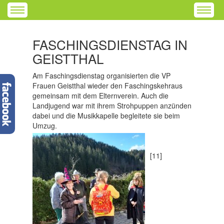
FASCHINGSDIENSTAG IN
GEISTTHAL
Am Faschingsdienstag organisierten die VP
Frauen Geistthal wieder den Faschingskehraus
gemeinsam mit dem Elternverein. Auch die
Landjugend war mit ihrem Strohpuppen anzünden
dabei und die Musikkapelle begleitete sie beim
Umzug.
[11]