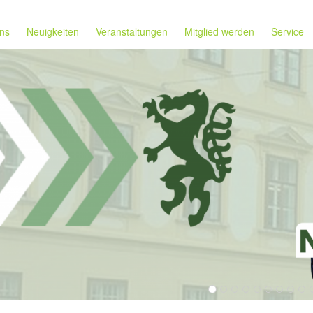
ns
Neuigkeiten
Veranstaltungen
Mitglied werden
Service