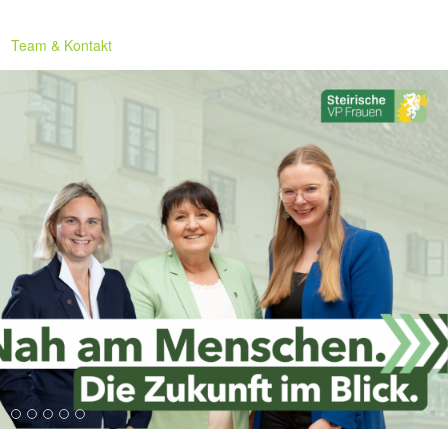
Team & Kontakt