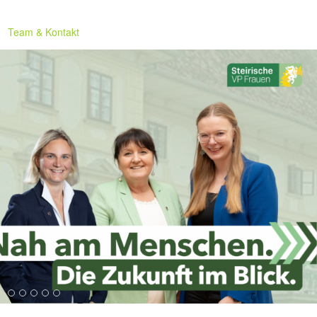
Team & Kontakt