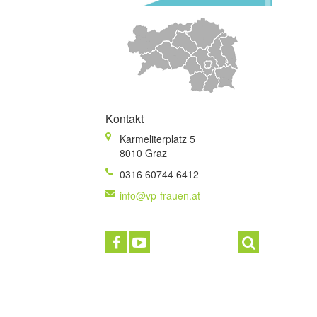
Kontakt
Karmeliterplatz 5
8010 Graz
0316 60744 6412
info@vp-frauen.at