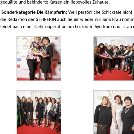
gequälte und behinderte Katzen ein liebevolles Zuhause.
Sonderkategorie Die Kämpferin:
Weil persönliche Schicksale nic
die Redaktion der STEIRERIN auch heuer wieder nur
eine
Frau nomini
leidet nach einer Gehirnoperation am Locked-in-Syndrom und ist ab