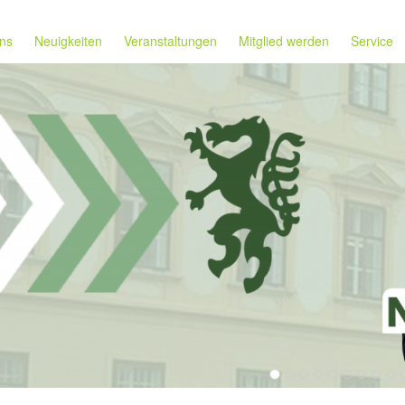
ns
Neuigkeiten
Veranstaltungen
Mitglied werden
Service