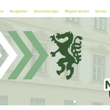
ns
Neuigkeiten
Veranstaltungen
Mitglied werden
Service