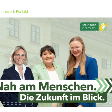
Team & Kontakt