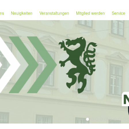
ns
Neuigkeiten
Veranstaltungen
Mitglied werden
Service