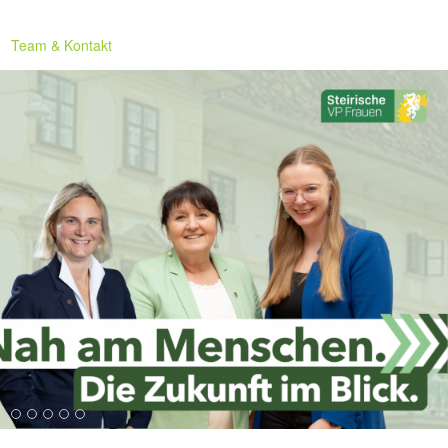
Team & Kontakt