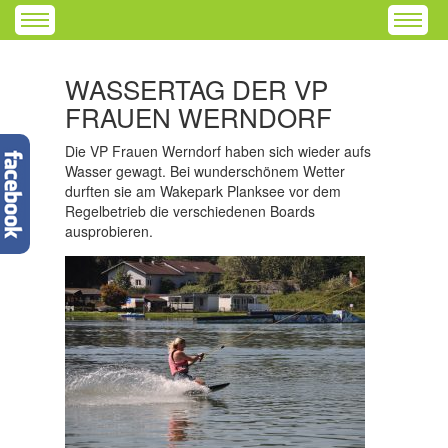
WASSERTAG DER VP
FRAUEN WERNDORF
Die VP Frauen Werndorf haben sich wieder aufs
Wasser gewagt. Bei wunderschönem Wetter
durften sie am Wakepark Planksee vor dem
Regelbetrieb die verschiedenen Boards
ausprobieren.