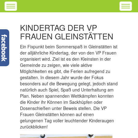
KINDERTAG DER VP
FRAUEN GLEINSTÄTTEN
Ein Fixpunkt beim Sommerspaß in Gleinstätten ist
der alljährliche Kindertag, der von den VP Frauen
organisiert wird. Ziel ist es den Kleinsten in der
Gemeinde zu zeigen, wie viele aktive
Möglichkeiten es gibt, die Ferien aufregend zu
gestalten. In diesem Jahr wurde der Fokus
besonders auf die Bewegung gelegt, jedoch stand
natürlich auch Spiel, Spaß und Unterhaltung am
Plan. Neben spannenden Wettkämpfen konnten
die Kinder ihr Können im Sackhüpfen oder
Dosenschießen unter Beweis stellen. Die VP
Frauen Gleinstätten können auf einen
gelungenen Tag voller leuchtender Kinderaugen
zurückblicken!