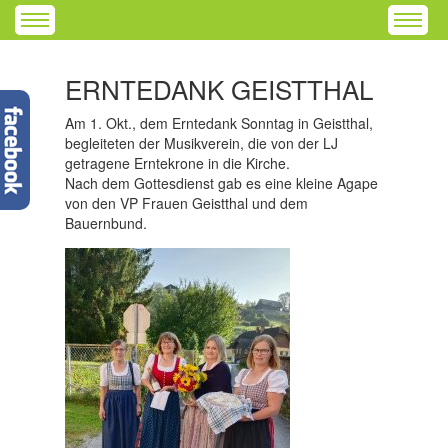
ERNTEDANK GEISTTHAL
Am 1. Okt., dem Erntedank Sonntag in Geistthal,
begleiteten der Musikverein, die von der LJ
getragene Erntekrone in die Kirche.
Nach dem Gottesdienst gab es eine kleine Agape
von den VP Frauen Geistthal und dem
Bauernbund.