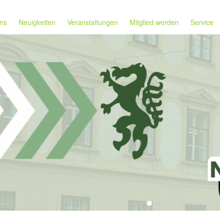
ns
Neuigkeiten
Veranstaltungen
Mitglied werden
Service