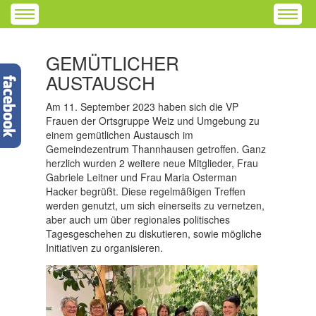
GEMÜTLICHER
AUSTAUSCH
Am 11. September 2023 haben sich die VP
Frauen der Ortsgruppe Weiz und Umgebung zu
einem gemütlichen Austausch im
Gemeindezentrum Thannhausen getroffen. Ganz
herzlich wurden 2 weitere neue Mitglieder, Frau
Gabriele Leitner und Frau Maria Osterman
Hacker begrüßt. Diese regelmäßigen Treffen
werden genutzt, um sich einerseits zu vernetzen,
aber auch um über regionales politisches
Tagesgeschehen zu diskutieren, sowie mögliche
Initiativen zu organisieren.