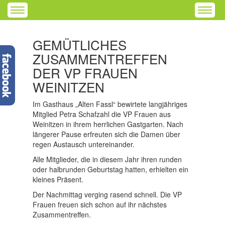
GEMÜTLICHES
ZUSAMMENTREFFEN
DER VP FRAUEN
WEINITZEN
Im Gasthaus „Alten Fassl“ bewirtete langjähriges
Mitglied Petra Schafzahl die VP Frauen aus
Weinitzen in ihrem herrlichen Gastgarten. Nach
längerer Pause erfreuten sich die Damen über
regen Austausch untereinander.
Alle Mitglieder, die in diesem Jahr ihren runden
oder halbrunden Geburtstag hatten, erhielten ein
kleines Präsent.
Der Nachmittag verging rasend schnell. Die VP
Frauen freuen sich schon auf ihr nächstes
Zusammentreffen.