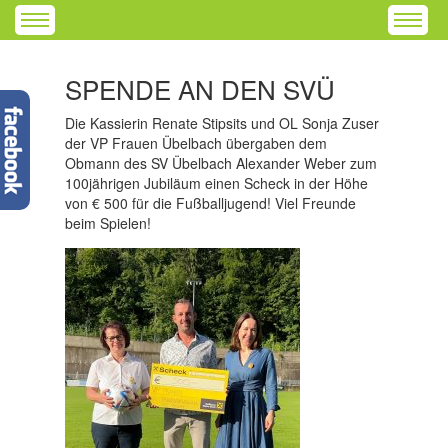
SPENDE AN DEN SVÜ
Die Kassierin Renate Stipsits und OL Sonja Zuser
der VP Frauen Übelbach übergaben dem
Obmann des SV Übelbach Alexander Weber zum
100jährigen Jubiläum einen Scheck in der Höhe
von € 500 für die Fußballjugend! Viel Freunde
beim Spielen!