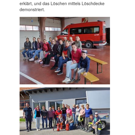
erklärt, und das Löschen mittels Löschdecke
demonstriert.