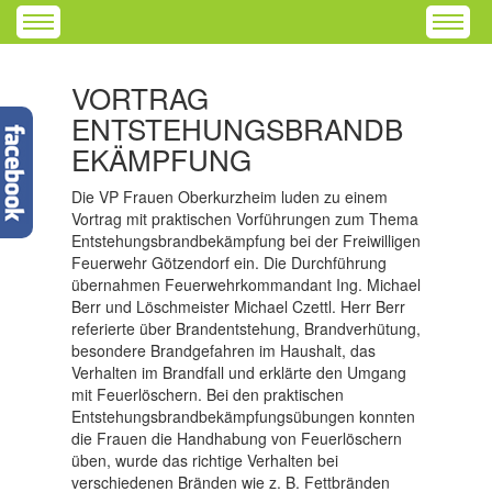
VORTRAG
ENTSTEHUNGSBRANDB
EKÄMPFUNG
Die VP Frauen Oberkurzheim luden zu einem
Vortrag mit praktischen Vorführungen zum Thema
Entstehungsbrandbekämpfung bei der Freiwilligen
Feuerwehr Götzendorf ein. Die Durchführung
übernahmen Feuerwehrkommandant Ing. Michael
Berr und Löschmeister Michael Czettl. Herr Berr
referierte über Brandentstehung, Brandverhütung,
besondere Brandgefahren im Haushalt, das
Verhalten im Brandfall und erklärte den Umgang
mit Feuerlöschern. Bei den praktischen
Entstehungsbrandbekämpfungsübungen konnten
die Frauen die Handhabung von Feuerlöschern
üben, wurde das richtige Verhalten bei
verschiedenen Bränden wie z. B. Fettbränden