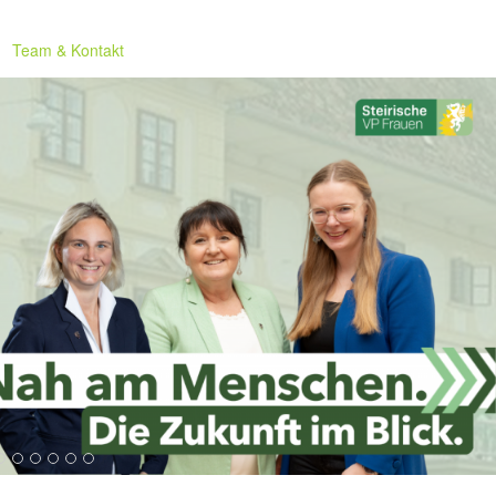
Team & Kontakt