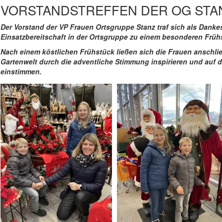
VORSTANDSTREFFEN DER OG STA
Der Vorstand der VP Frauen Ortsgruppe Stanz traf sich als Danke
Einsatzbereitschaft in der Ortsgruppe zu einem besonderen Frühs
Nach einem köstlichen Frühstück ließen sich die Frauen anschl
Gartenwelt durch die adventliche Stimmung inspirieren und auf
einstimmen.