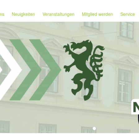
ns
Neuigkeiten
Veranstaltungen
Mitglied werden
Service