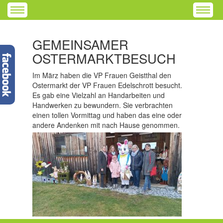
GEMEINSAMER
OSTERMARKTBESUCH
Im März haben die VP Frauen Geistthal den
Ostermarkt der VP Frauen Edelschrott besucht.
Es gab eine Vielzahl an Handarbeiten und
Handwerken zu bewundern. Sie verbrachten
einen tollen Vormittag und haben das eine oder
andere Andenken mit nach Hause genommen.