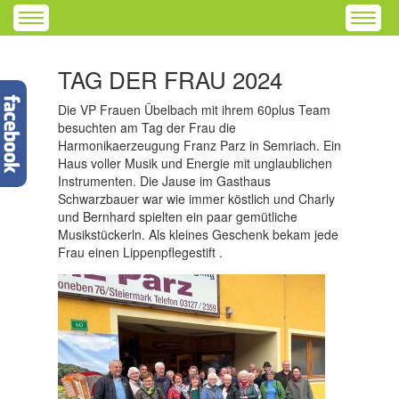
TAG DER FRAU 2024
Die VP Frauen Übelbach mit ihrem 60plus Team
besuchten am Tag der Frau die
Harmonikaerzeugung Franz Parz in Semriach. Ein
Haus voller Musik und Energie mit unglaublichen
Instrumenten. Die Jause im Gasthaus
Schwarzbauer war wie immer köstlich und Charly
und Bernhard spielten ein paar gemütliche
Musikstückerln. Als kleines Geschenk bekam jede
Frau einen Lippenpflegestift .