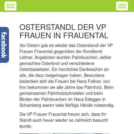
OSTERSTANDL DER VP
FRAUEN IN FRAUENTAL
Vor Ostern gab es wieder das Osterstandl der VP
Frauen Frauental gegenüber der Konditorei
Leitner. Angeboten wurden Palmbuschen, selbst
gemachtes Osterbrot und verschiedene
Osterbasteleien. Ein herzliches Dankeschön an
alle, die dazu beigetragen haben. Besonders
bedanken sich die Frauen bei Hans Fellner, von
ihm bekommen sie alle Jahre das Palmholz. Beim
gemeinsamen Palmholzschneiden und beim
Binden der Palmbuschen im Haus Edegger in
Schamberg waren viele fleißige Hände notwendig.
Die VP Frauen Frauental freuen sich, dass ihr
Standl auch heuer wieder so zahlreich besucht
wurde.