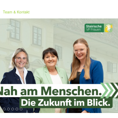
Team & Kontakt