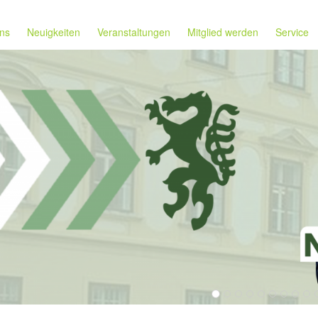
ns
Neuigkeiten
Veranstaltungen
Mitglied werden
Service