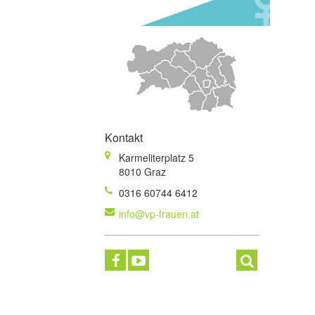
Kontakt
Karmeliterplatz 5
8010 Graz
0316 60744 6412
info@vp-frauen.at