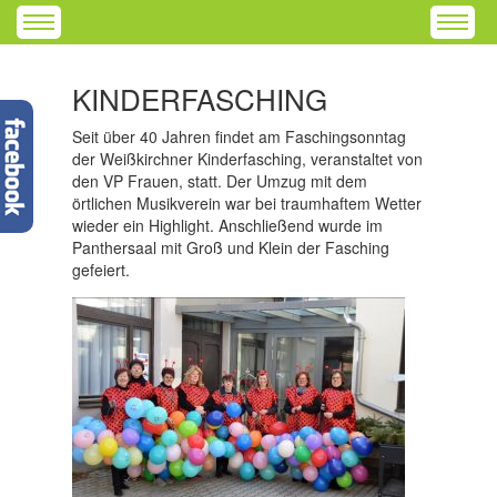
KINDERFASCHING
Seit über 40 Jahren findet am Faschingsonntag
der Weißkirchner Kinderfasching, veranstaltet von
den VP Frauen, statt. Der Umzug mit dem
örtlichen Musikverein war bei traumhaftem Wetter
wieder ein Highlight. Anschließend wurde im
Panthersaal mit Groß und Klein der Fasching
gefeiert.