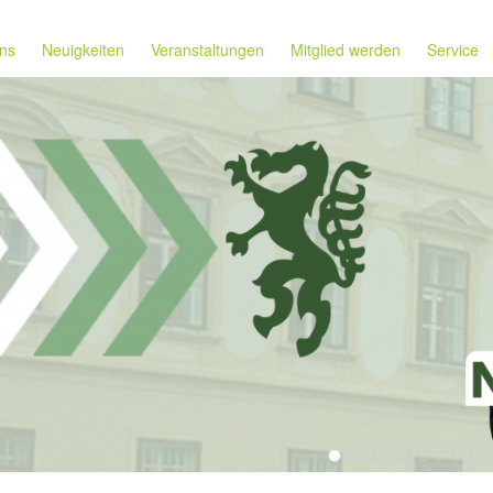
ns
Neuigkeiten
Veranstaltungen
Mitglied werden
Service