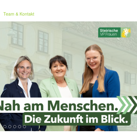
Team & Kontakt