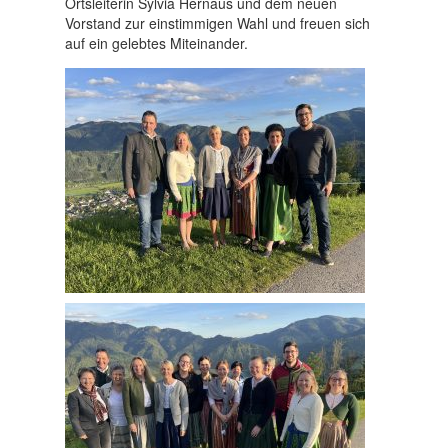
Ortsleiterin Sylvia Hernaus und dem neuen
Vorstand zur einstimmigen Wahl und freuen sich
auf ein gelebtes Miteinander.