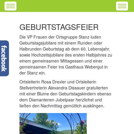
GEBURTSTAGSFEIER
Die VP Frauen der Ortsgruppe Stanz luden
Geburtstagsjubilare mit einem Runden oder
Halbrunden Geburtstag ab dem 60. Lebensjahr,
sowie Hochzeitsjubilare des ersten Halbjahres zu
einem gemeinsamen Mittagessen und einer
gemeinsamen Feier ins Gasthaus Webergut in
der Stanz ein.
Ortsleiterin Rosa Drexler und Ortsleiterin
Stellvertreterin Alexandra Dissauer gratulierten
mit einer Blume den Geburtstagskindern ebenso
dem Diamantenen Jubelpaar herzlichst und
ließen den Nachmittag gemütlich ausklingen.