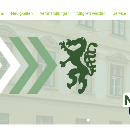
ns
Neuigkeiten
Veranstaltungen
Mitglied werden
Service