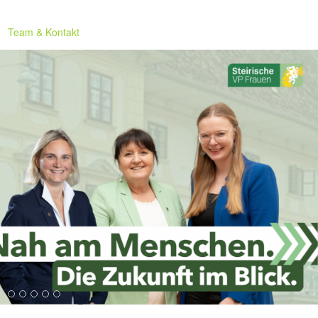
Team & Kontakt