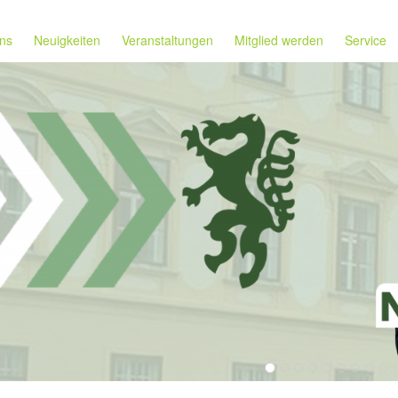
ns
Neuigkeiten
Veranstaltungen
Mitglied werden
Service