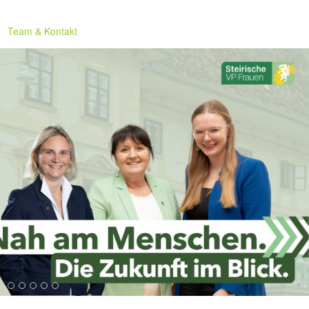
Team & Kontakt