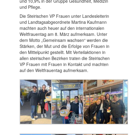
und 10,9% in der Gruppe Gesundheit, Medizin
und Pflege.
Die Steirischen VP Frauen unter Landesleiterin
und Landtagsabgeordnete Martina Kaufmann
machten auch heuer auf den internationalen
Weltfrauentag am 8. März aufmerksam. Unter
dem Motto „Gemeinsam wachsen“ werden die
Stärken, der Mut und die Erfolge von Frauen in
den Mittelpunkt gestellt. Mit Verteilaktionen in
allen steirischen Bezirken traten die Steirischen
VP Frauen mit Frauen in Kontakt und machten
auf den Weltfrauentag aufmerksam.