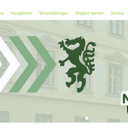
ns
Neuigkeiten
Veranstaltungen
Mitglied werden
Service