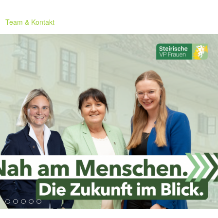
Team & Kontakt