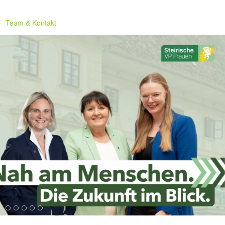
Team & Kontakt