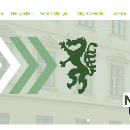
ns
Neuigkeiten
Veranstaltungen
Mitglied werden
Service